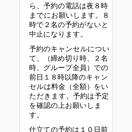
ら、予約の電話は夜８時
までにお願いします。８
時で２名の予約がないと
中止になります。
予約のキャンセルについ
て、（締め切り時、２名
時、グループ全員）での
前日１８時以降のキャン
セルは料金（全額）をい
ただきます。予約は予定
を確認の上お願いしま
す。
仕立ての予約は１０日前