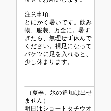
注意事項。
とにかく暑いです。飲み
物、服装、万全に。暑す
ぎたら、無理せず休んで
ください。裸足になって
バケツに足を入れると、
少し休まります。
（夏季、氷の追加は出せ
ません）
明日はショートタチウオ