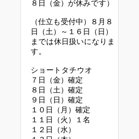
８日（金）が休みです）
（仕立も受付中）８月８
日（土）～１６日（日）
までは休日扱いになりま
す。
ショートタチウオ
７日（金）確定
８日（土）確定
９日（日）確定
１０日（月）確定
１１日（火）１名
１２日（水）