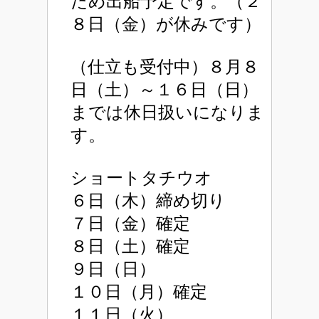
ため出船予定です。（２
８日（金）が休みです）
（仕立も受付中）８月８
日（土）～１６日（日）
までは休日扱いになりま
す。
ショートタチウオ
６日（木）締め切り
７日（金）確定
８日（土）確定
９日（日）
１０日（月）確定
１１日（火）