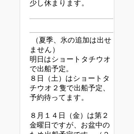
少し休まります。
（夏季、氷の追加は出せ
ません）
明日はショートタチウオ
で出船予定。
８日（土）はショートタ
チウオ２隻で出船予定、
予約待ってます。
８月１４日（金）は第２
金曜日ですが、お盆中の