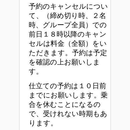
予約のキャンセルについ
て、（締め切り時、２名
時、グループ全員）での
前日１８時以降のキャン
セルは料金（全額）をい
ただきます。予約は予定
を確認の上お願いしま
す。
仕立ての予約は１０日前
までにお願いします。乗
合を休むことになるの
で、受けれない時期もあ
ります。