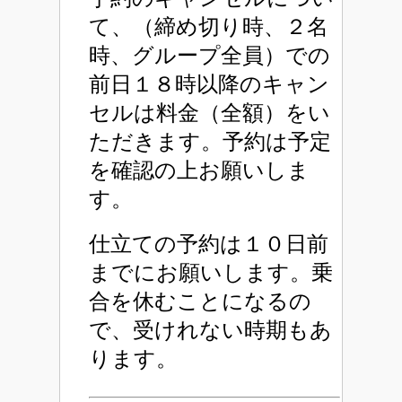
て、（締め切り時、２名
時、グループ全員）での
前日１８時以降のキャン
セルは料金（全額）をい
ただきます。予約は予定
を確認の上お願いしま
す。
仕立ての予約は１０日前
までにお願いします。乗
合を休むことになるの
で、受けれない時期もあ
ります。