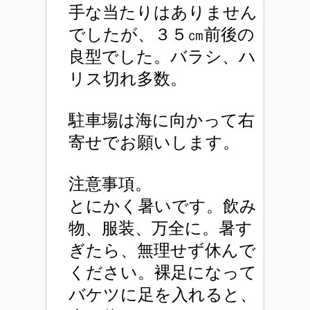
手な当たりはありません
でしたが、３５㎝前後の
良型でした。バラシ、ハ
リス切れ多数。
駐車場は海に向かって右
寄せでお願いします。
注意事項。
とにかく暑いです。飲み
物、服装、万全に。暑す
ぎたら、無理せず休んで
ください。裸足になって
バケツに足を入れると、