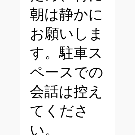
朝は静かに
お願いしま
す。駐車ス
ペースでの
会話は控え
てくださ
い。