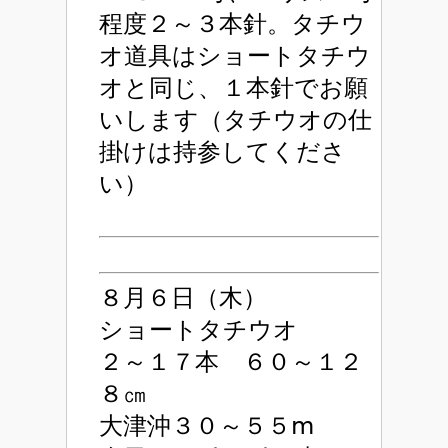
程度２～３本針。タチウ
オ道具はショートタチウ
オと同じ、１本針でお願
いします（タチウオの仕
掛けは持参してくださ
い）
８月６日（木）
ショートタチウオ
２～１７本 ６０～１２
８㎝
大津沖３０～５５ⅿ