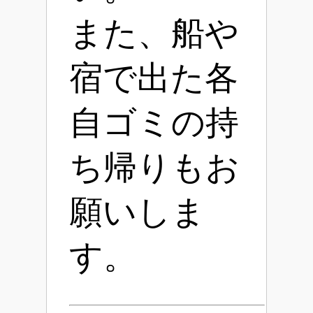
また、船や
宿で出た各
自ゴミの持
ち帰りもお
願いしま
す。