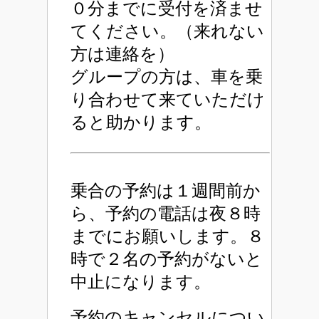
０分までに受付を済ませ
てください。（来れない
方は連絡を）
グループの方は、車を乗
り合わせて来ていただけ
ると助かります。
乗合の予約は１週間前か
ら、予約の電話は夜８時
までにお願いします。８
時で２名の予約がないと
中止になります。
予約のキャンセルについ