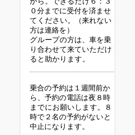
から。できるだけ６：３
０分までに受付を済ませ
てください。（来れない
方は連絡を）
グループの方は、車を乗
り合わせて来ていただけ
ると助かります。
乗合の予約は１週間前か
ら、予約の電話は夜８時
までにお願いします。８
時で２名の予約がないと
中止になります。