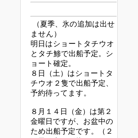
（夏季、氷の追加は出せ
ません）
明日はショートタチウオ
とタチ鯵で出船予定。シ
ョート確定。
８日（土）はショートタ
チウオ２隻で出船予定、
予約待ってます。
８月１４日（金）は第２
金曜日ですが、お盆中の
ため出船予定です。（２