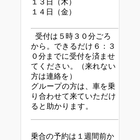
１３日（木）
１４日（金）
受付は５時３０分ごろ
から。できるだけ６：３
０分までに受付を済ませ
てください。（来れない
方は連絡を）
グループの方は、車を乗
り合わせて来ていただけ
ると助かります。
乗合の予約は１週間前か