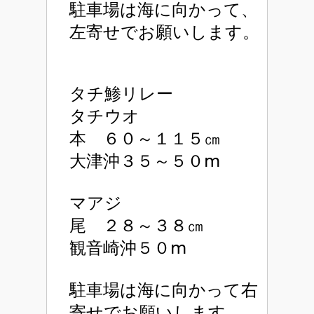
駐車場は海に向かって、
左寄せでお願いします。
タチ鯵リレー
タチウオ
本 ６０～１１５㎝
大津沖３５～５０ⅿ
マアジ
尾 ２８～３８㎝
観音崎沖５０ⅿ
駐車場は海に向かって右
寄せでお願いします。