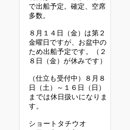
で出船予定。確定、空席
多数。
８月１４日（金）は第２
金曜日ですが、お盆中の
ため出船予定です。（２
８日（金）が休みです）
（仕立も受付中）８月８
日（土）～１６日（日）
までは休日扱いになりま
す。
ショートタチウオ