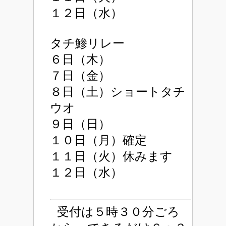
１２日（水）
タチ鯵リレー
６日（木）
７日（金）
８日（土）ショートタチ
ウオ
９日（日）
１０日（月）確定
１１日（火）休みます
１２日（水）
受付は５時３０分ごろ