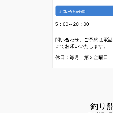
お問い合わせ時間
5：00～20：00
問い合わせ、ご予約は電話
にてお願いいたします。
休日：毎月 第２金曜日
釣り