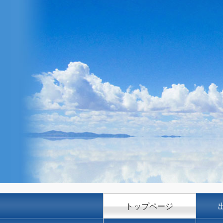
トップページ